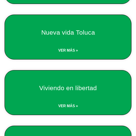
Nueva vida Toluca
VER MÁS »
Viviendo en libertad
VER MÁS »