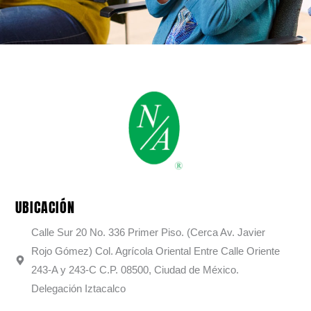
UBICACIÓN
Calle Sur 20 No. 336 Primer Piso. (Cerca Av. Javier
Rojo Gómez) Col. Agrícola Oriental Entre Calle Oriente
243-A y 243-C C.P. 08500, Ciudad de México.
Delegación Iztacalco