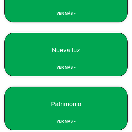
VER MÁS »
Nueva luz
VER MÁS »
Patrimonio
VER MÁS »