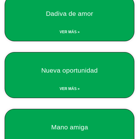
Dadiva de amor
VER MÁS »
Nueva oportunidad
VER MÁS »
Mano amiga