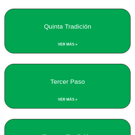
Quinta Tradición
VER MÁS »
Tercer Paso
VER MÁS »