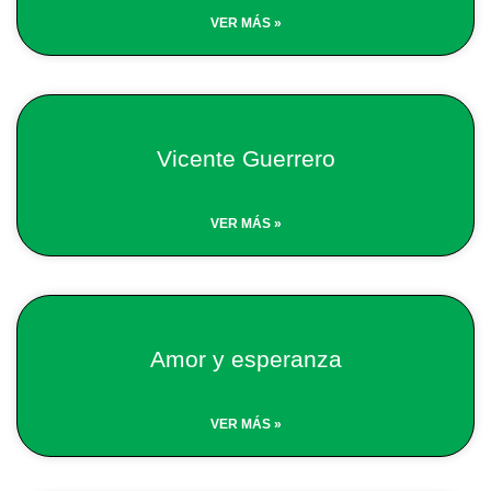
VER MÁS »
Vicente Guerrero
VER MÁS »
Amor y esperanza
VER MÁS »