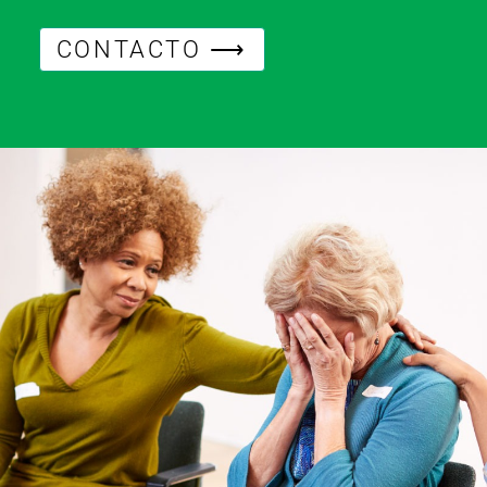
CONTACTO ⟶