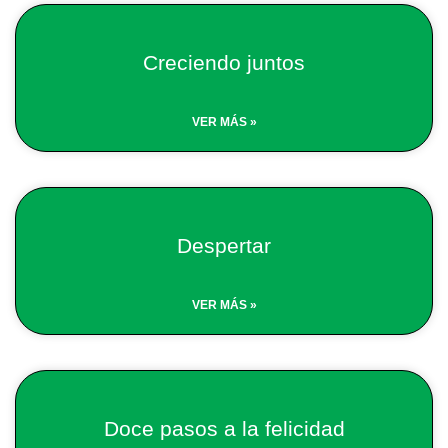
Creciendo juntos
VER MÁS »
Despertar
VER MÁS »
Doce pasos a la felicidad