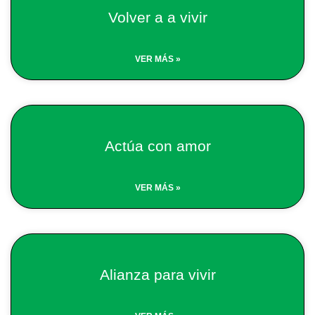
Volver a a vivir
VER MÁS »
Actúa con amor
VER MÁS »
Alianza para vivir