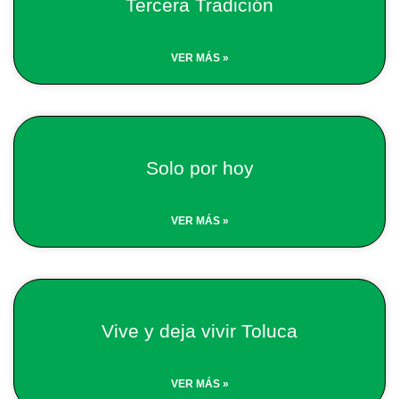
Tercera Tradición
VER MÁS »
Solo por hoy
VER MÁS »
Vive y deja vivir Toluca
VER MÁS »