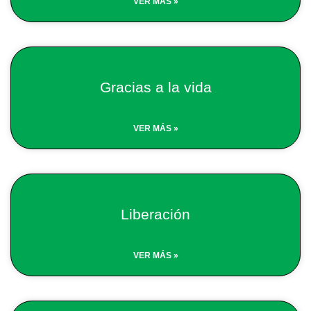
VER MÁS »
Gracias a la vida
VER MÁS »
Liberación
VER MÁS »