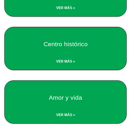
VER MÁS »
Centro histórico
VER MÁS »
Amor y vida
VER MÁS »