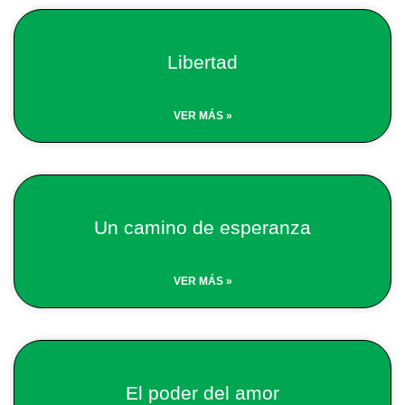
Libertad
VER MÁS »
Un camino de esperanza
VER MÁS »
El poder del amor