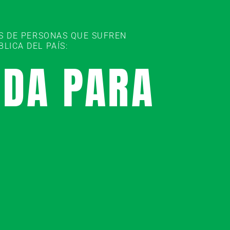
ES DE PERSONAS QUE SUFREN
ICA DEL PAÍS:
UDA PARA