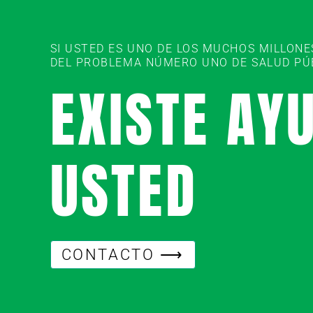
SI USTED ES UNO DE LOS MUCHOS MILLON
DEL PROBLEMA NÚMERO UNO DE SALUD PÚBL
EXISTE AY
USTED
CONTACTO ⟶