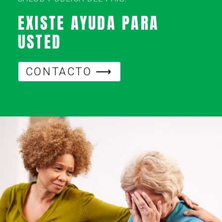
EXISTE AYUDA PARA
USTED
CONTACTO ⟶