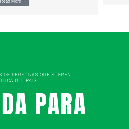
Read More →
ES DE PERSONAS QUE SUFREN
ICA DEL PAÍS:
UDA PARA