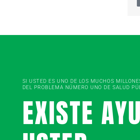
SI USTED ES UNO DE LOS MUCHOS MILLON
DEL PROBLEMA NÚMERO UNO DE SALUD PÚBL
EXISTE AY