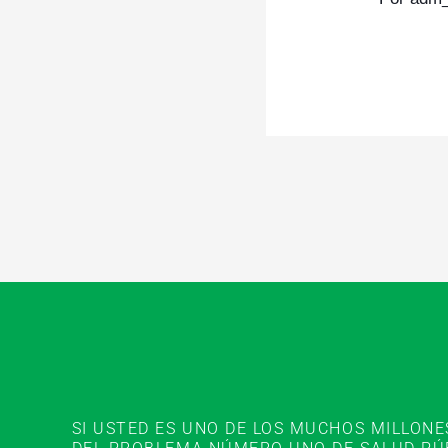
SI USTED ES UNO DE LOS MUCHOS MILLON