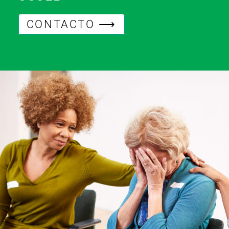
CONTACTO ⟶