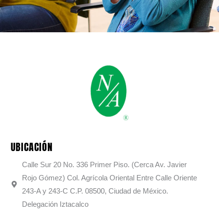
UBICACIÓN
Calle Sur 20 No. 336 Primer Piso. (Cerca Av. Javier
Rojo Gómez) Col. Agrícola Oriental Entre Calle Oriente
243-A y 243-C C.P. 08500, Ciudad de México.
Delegación Iztacalco