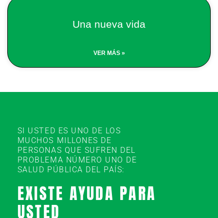
Una nueva vida
VER MÁS »
SI USTED ES UNO DE LOS
MUCHOS MILLONES DE
PERSONAS QUE SUFREN DEL
PROBLEMA NÚMERO UNO DE
SALUD PÚBLICA DEL PAÍS:
EXISTE AYUDA PARA
USTED