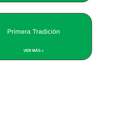
Primera Tradición
VER MÁS »