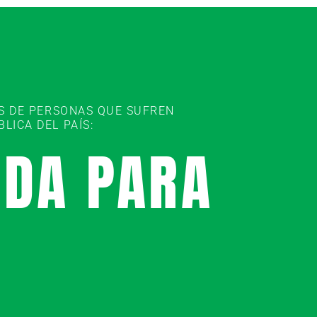
ES DE PERSONAS QUE SUFREN
ICA DEL PAÍS:
UDA PARA