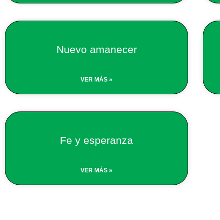
Nuevo amanecer
VER MÁS »
Fe y esperanza
VER MÁS »