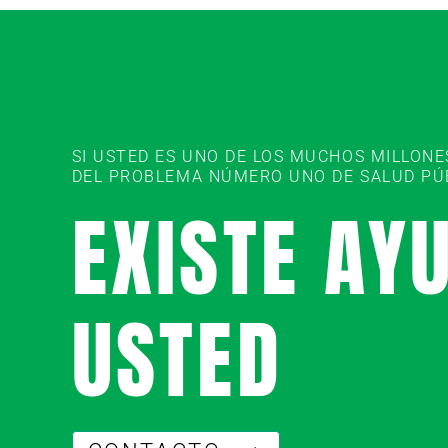
SI USTED ES UNO DE LOS MUCHOS MILLON
DEL PROBLEMA NÚMERO UNO DE SALUD PÚBL
EXISTE AY
USTED