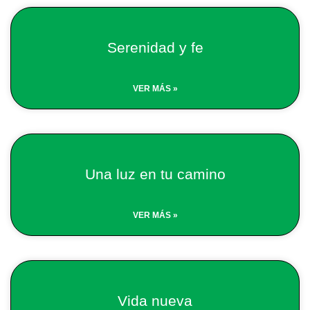
Serenidad y fe
VER MÁS »
Una luz en tu camino
VER MÁS »
Vida nueva