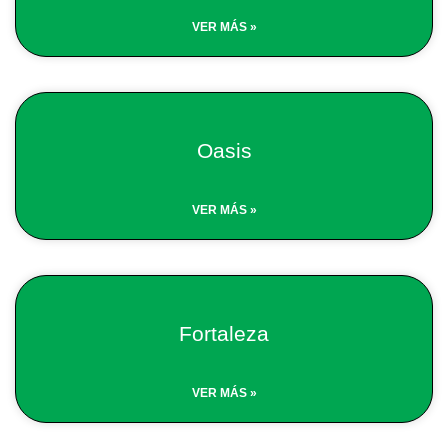
VER MÁS »
Oasis
VER MÁS »
Fortaleza
VER MÁS »