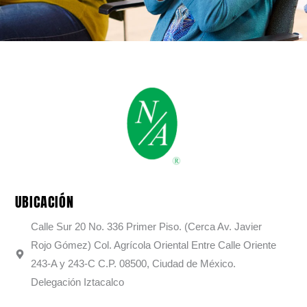
UBICACIÓN
Calle Sur 20 No. 336 Primer Piso. (Cerca Av. Javier
Rojo Gómez) Col. Agrícola Oriental Entre Calle Oriente
243-A y 243-C C.P. 08500, Ciudad de México.
Delegación Iztacalco