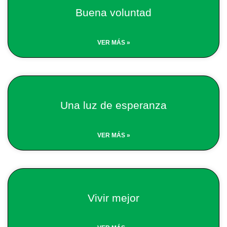
Buena voluntad
VER MÁS »
Una luz de esperanza
VER MÁS »
Vivir mejor