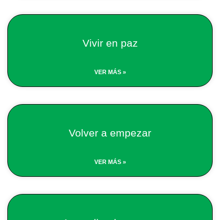
Vivir en paz
VER MÁS »
Volver a empezar
VER MÁS »