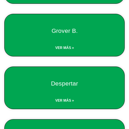
Grover B.
VER MÁS »
Despertar
VER MÁS »