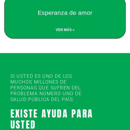
Esperanza de amor
VER MÁS »
SI USTED ES UNO DE LOS
MUCHOS MILLONES DE
PERSONAS QUE SUFREN DEL
PROBLEMA NÚMERO UNO DE
SALUD PÚBLICA DEL PAÍS:
EXISTE AYUDA PARA
USTED