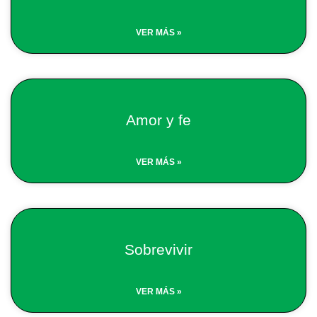
VER MÁS »
Amor y fe
VER MÁS »
Sobrevivir
VER MÁS »