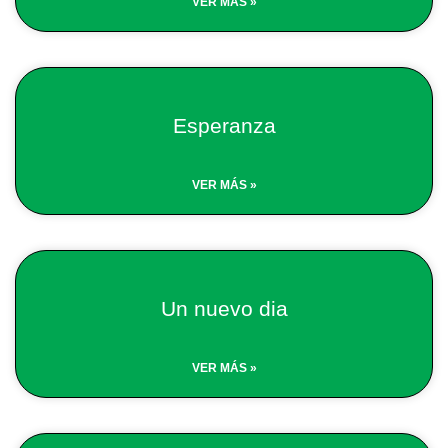
VER MÁS »
Esperanza
VER MÁS »
Un nuevo dia
VER MÁS »