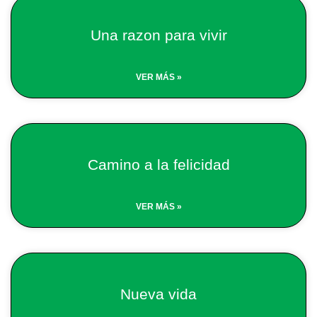
Una razon para vivir
VER MÁS »
Camino a la felicidad
VER MÁS »
Nueva vida