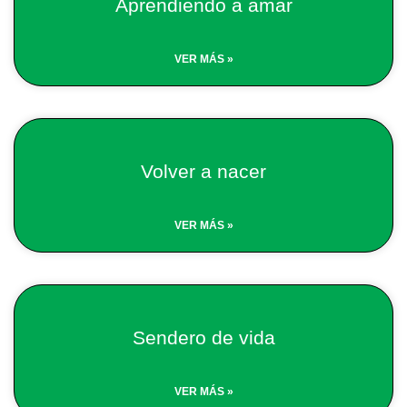
Aprendiendo a amar
VER MÁS »
Volver a nacer
VER MÁS »
Sendero de vida
VER MÁS »