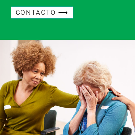
CONTACTO ⟶