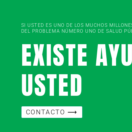
SI USTED ES UNO DE LOS MUCHOS MILLON
DEL PROBLEMA NÚMERO UNO DE SALUD PÚBL
EXISTE AY
USTED
CONTACTO ⟶