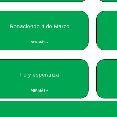
Renaciendo 4 de Marzo
VER MÁS »
Fe y esperanza
VER MÁS »