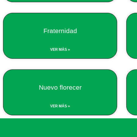
Fraternidad
VER MÁS »
Nuevo florecer
VER MÁS »