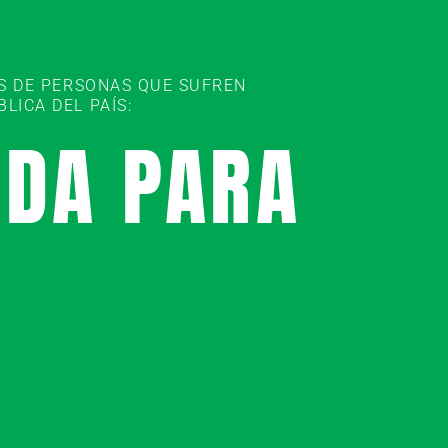
ES DE PERSONAS QUE SUFREN
ICA DEL PAÍS:
UDA PARA