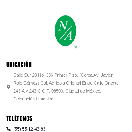
UBICACIÓN
Calle Sur 20 No. 336 Primer Piso. (Cerca Av. Javier
Rojo Gómez) Col. Agrícola Oriental Entre Calle Oriente
243-A y 243-C C.P. 08500, Ciudad de México.
Delegación Iztacalco
TELÉFONOS
(55) 55-12-43-83