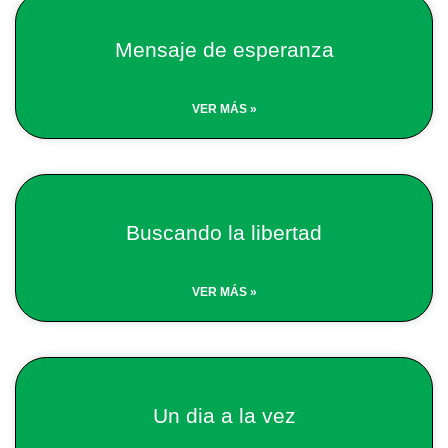
Mensaje de esperanza
VER MÁS »
Buscando la libertad
VER MÁS »
Un dia a la vez