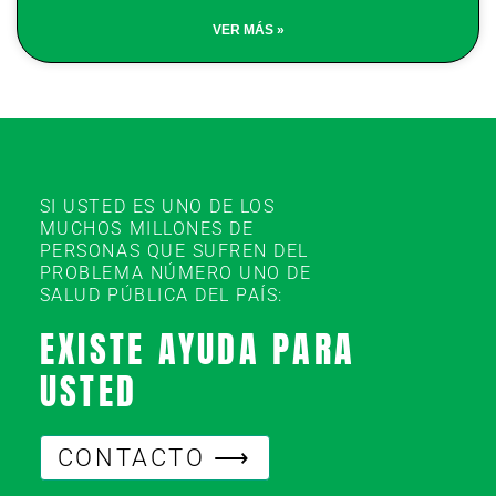
VER MÁS »
SI USTED ES UNO DE LOS
MUCHOS MILLONES DE
PERSONAS QUE SUFREN DEL
PROBLEMA NÚMERO UNO DE
SALUD PÚBLICA DEL PAÍS:
EXISTE AYUDA PARA
USTED
CONTACTO ⟶