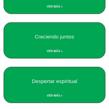
VER MÁS »
Creciendo juntos
VER MÁS »
Despertar espiritual
VER MÁS »