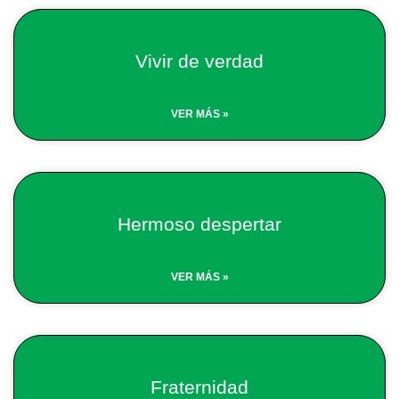
Vivir de verdad
VER MÁS »
Hermoso despertar
VER MÁS »
Fraternidad