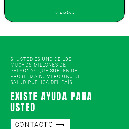
VER MÁS »
SI USTED ES UNO DE LOS
MUCHOS MILLONES DE
PERSONAS QUE SUFREN DEL
PROBLEMA NÚMERO UNO DE
SALUD PÚBLICA DEL PAÍS:
EXISTE AYUDA PARA
USTED
CONTACTO ⟶