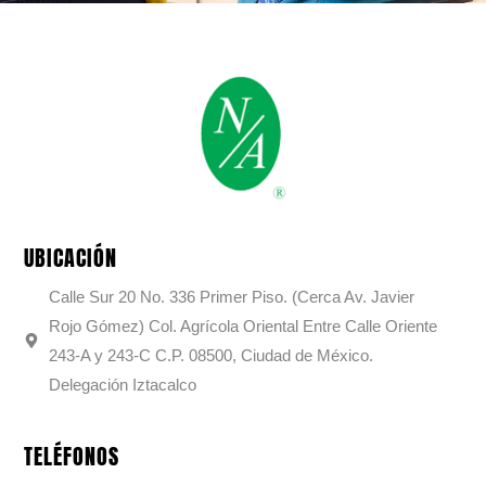
UBICACIÓN
Calle Sur 20 No. 336 Primer Piso. (Cerca Av. Javier
Rojo Gómez) Col. Agrícola Oriental Entre Calle Oriente
243-A y 243-C C.P. 08500, Ciudad de México.
Delegación Iztacalco
TELÉFONOS