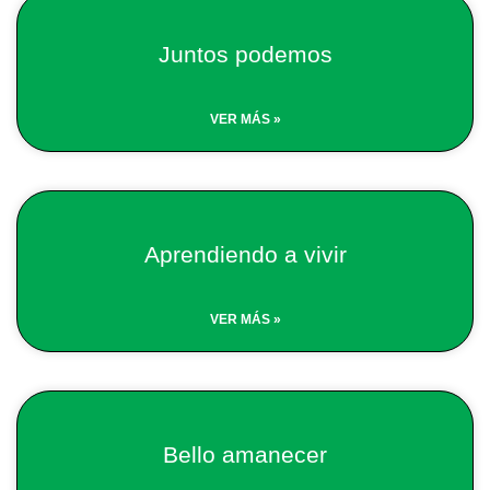
Juntos podemos
VER MÁS »
Aprendiendo a vivir
VER MÁS »
Bello amanecer