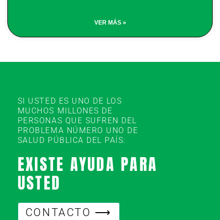
VER MÁS »
SI USTED ES UNO DE LOS
MUCHOS MILLONES DE
PERSONAS QUE SUFREN DEL
PROBLEMA NÚMERO UNO DE
SALUD PÚBLICA DEL PAÍS:
EXISTE AYUDA PARA
USTED
CONTACTO ⟶