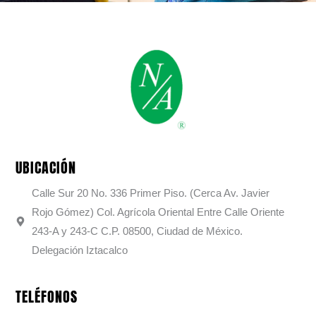
UBICACIÓN
Calle Sur 20 No. 336 Primer Piso. (Cerca Av. Javier
Rojo Gómez) Col. Agrícola Oriental Entre Calle Oriente
243-A y 243-C C.P. 08500, Ciudad de México.
Delegación Iztacalco
TELÉFONOS