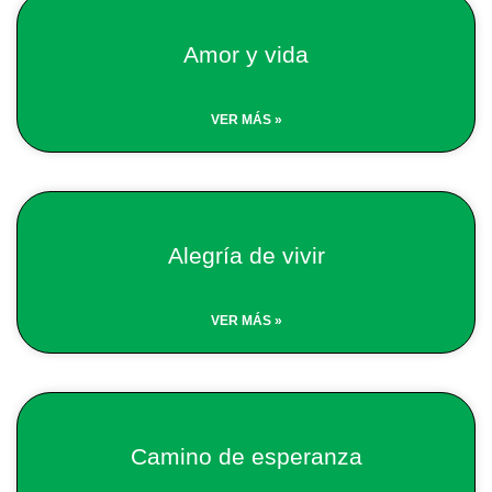
Amor y vida
VER MÁS »
Alegría de vivir
VER MÁS »
Camino de esperanza