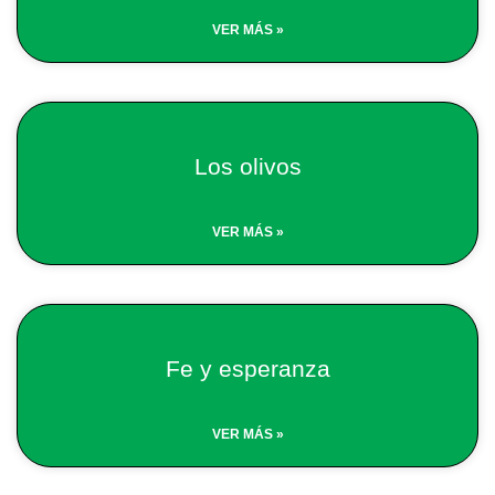
VER MÁS »
Los olivos
VER MÁS »
Fe y esperanza
VER MÁS »