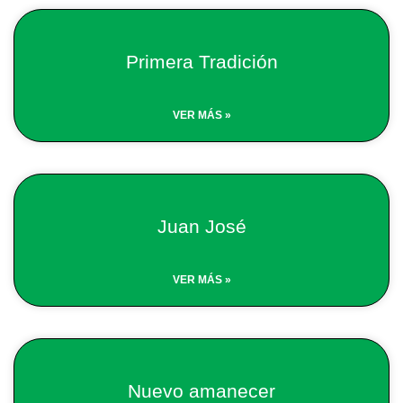
Primera Tradición
VER MÁS »
Juan José
VER MÁS »
Nuevo amanecer