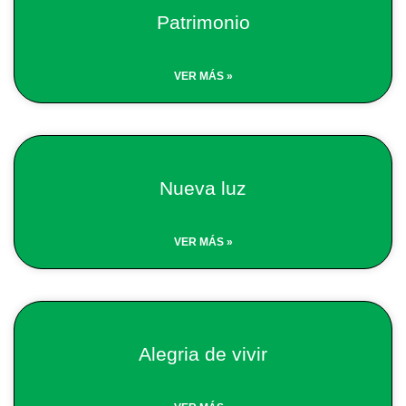
Patrimonio
VER MÁS »
Nueva luz
VER MÁS »
Alegria de vivir