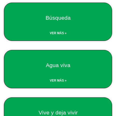
Búsqueda
VER MÁS »
Agua viva
VER MÁS »
Vive y deja vivir