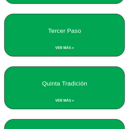
Tercer Paso
VER MÁS »
Quinta Tradición
VER MÁS »