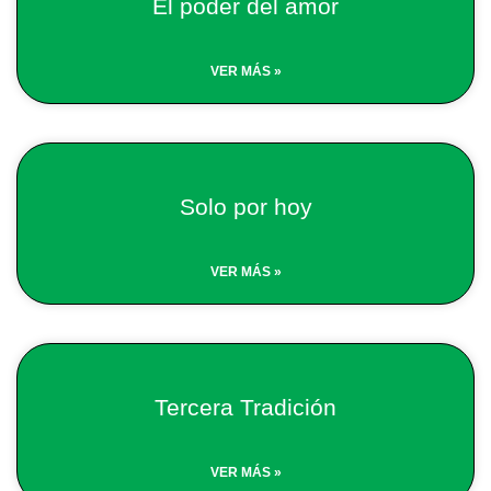
El poder del amor
VER MÁS »
Solo por hoy
VER MÁS »
Tercera Tradición
VER MÁS »