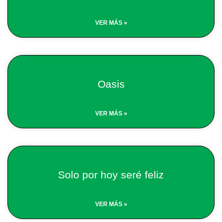
VER MÁS »
Oasis
VER MÁS »
Solo por hoy seré feliz
VER MÁS »