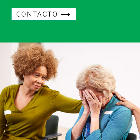
CONTACTO ⟶