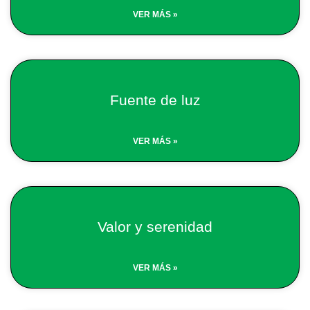
VER MÁS »
Fuente de luz
VER MÁS »
Valor y serenidad
VER MÁS »