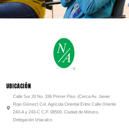
UBICACIÓN
Calle Sur 20 No. 336 Primer Piso. (Cerca Av. Javier
Rojo Gómez) Col. Agrícola Oriental Entre Calle Oriente
243-A y 243-C C.P. 08500, Ciudad de México.
Delegación Iztacalco