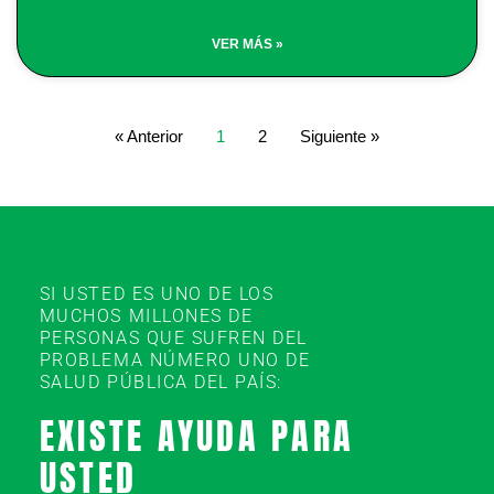
VER MÁS »
« Anterior
1
2
Siguiente »
SI USTED ES UNO DE LOS
MUCHOS MILLONES DE
PERSONAS QUE SUFREN DEL
PROBLEMA NÚMERO UNO DE
SALUD PÚBLICA DEL PAÍS:
EXISTE AYUDA PARA
USTED