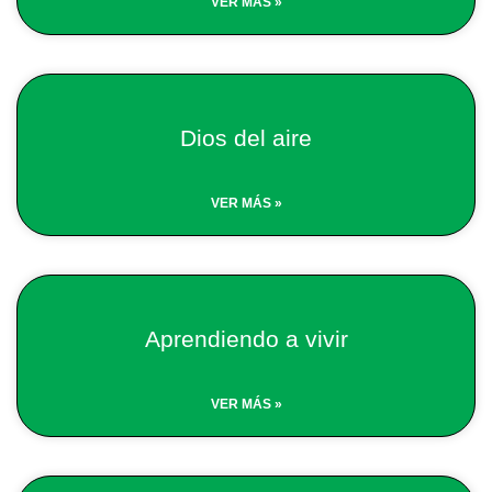
VER MÁS »
Dios del aire
VER MÁS »
Aprendiendo a vivir
VER MÁS »