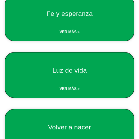
Fe y esperanza
VER MÁS »
Luz de vida
VER MÁS »
Volver a nacer