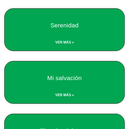
Serenidad
VER MÁS »
Mi salvación
VER MÁS »