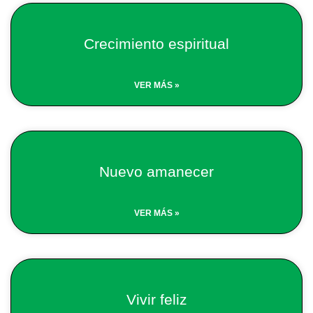
Crecimiento espiritual
VER MÁS »
Nuevo amanecer
VER MÁS »
Vivir feliz