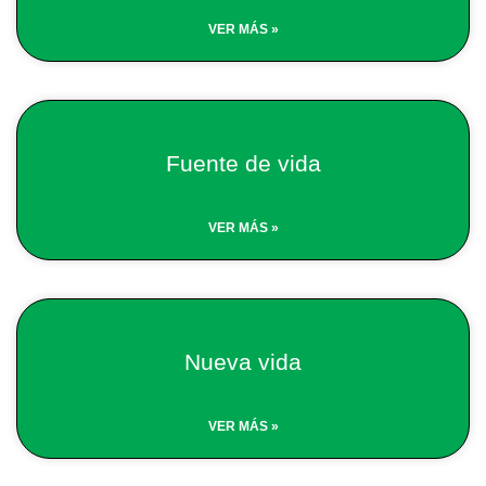
VER MÁS »
Fuente de vida
VER MÁS »
Nueva vida
VER MÁS »