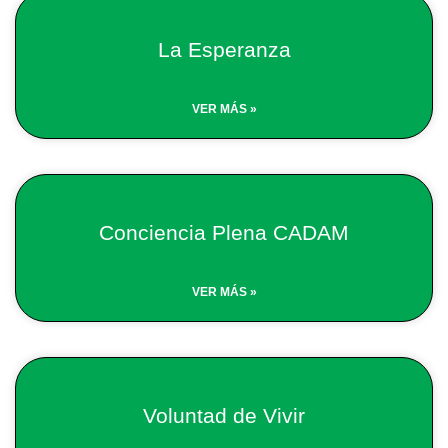
La Esperanza
VER MÁS »
Conciencia Plena CADAM
VER MÁS »
Voluntad de Vivir