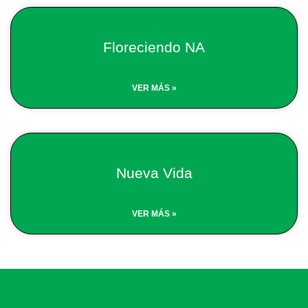
Floreciendo NA
VER MÁS »
Nueva Vida
VER MÁS »