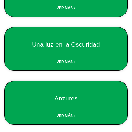
VER MÁS »
Una luz en la Oscuridad
VER MÁS »
Anzures
VER MÁS »