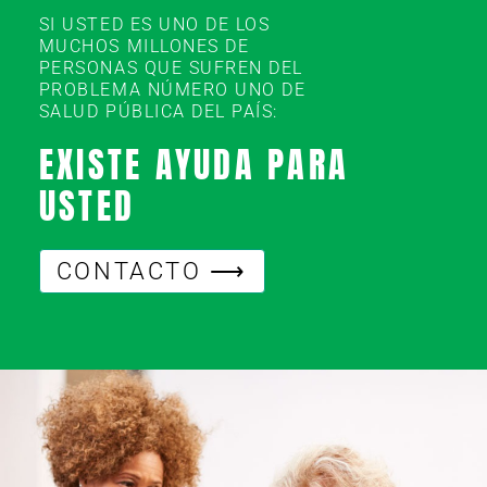
SI USTED ES UNO DE LOS
MUCHOS MILLONES DE
PERSONAS QUE SUFREN DEL
PROBLEMA NÚMERO UNO DE
SALUD PÚBLICA DEL PAÍS:
EXISTE AYUDA PARA
USTED
CONTACTO ⟶