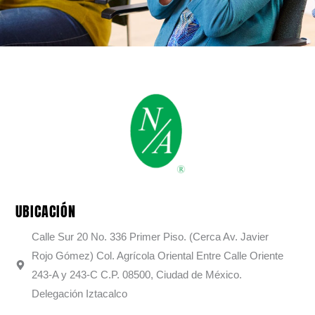
UBICACIÓN
Calle Sur 20 No. 336 Primer Piso. (Cerca Av. Javier
Rojo Gómez) Col. Agrícola Oriental Entre Calle Oriente
243-A y 243-C C.P. 08500, Ciudad de México.
Delegación Iztacalco