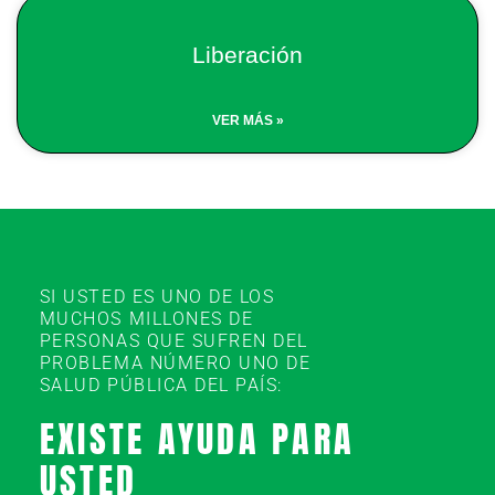
Liberación
VER MÁS »
SI USTED ES UNO DE LOS
MUCHOS MILLONES DE
PERSONAS QUE SUFREN DEL
PROBLEMA NÚMERO UNO DE
SALUD PÚBLICA DEL PAÍS:
EXISTE AYUDA PARA
USTED