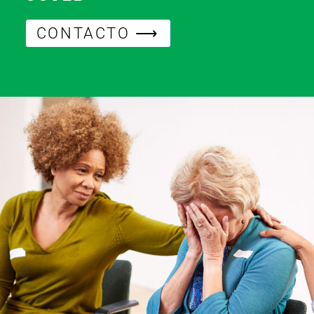
CONTACTO ⟶