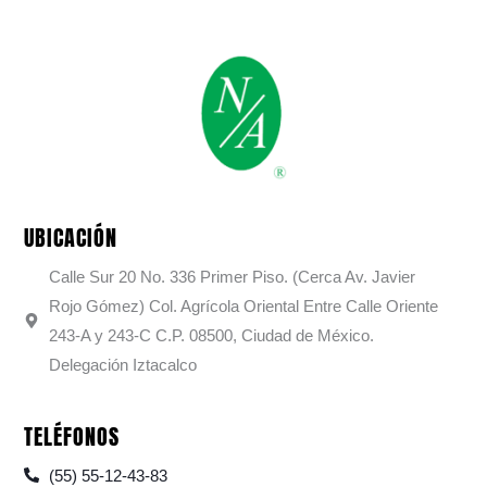
UBICACIÓN
Calle Sur 20 No. 336 Primer Piso. (Cerca Av. Javier
Rojo Gómez) Col. Agrícola Oriental Entre Calle Oriente
243-A y 243-C C.P. 08500, Ciudad de México.
Delegación Iztacalco
TELÉFONOS
(55) 55-12-43-83