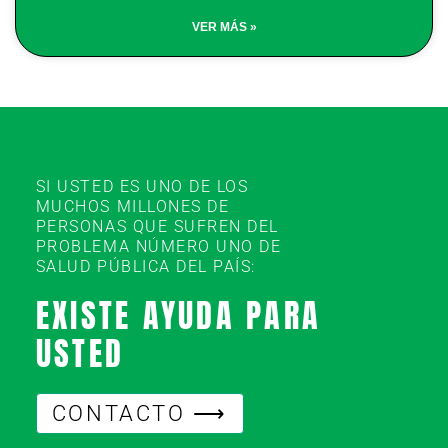
VER MÁS »
SI USTED ES UNO DE LOS
MUCHOS MILLONES DE
PERSONAS QUE SUFREN DEL
PROBLEMA NÚMERO UNO DE
SALUD PÚBLICA DEL PAÍS:
EXISTE AYUDA PARA
USTED
CONTACTO ⟶