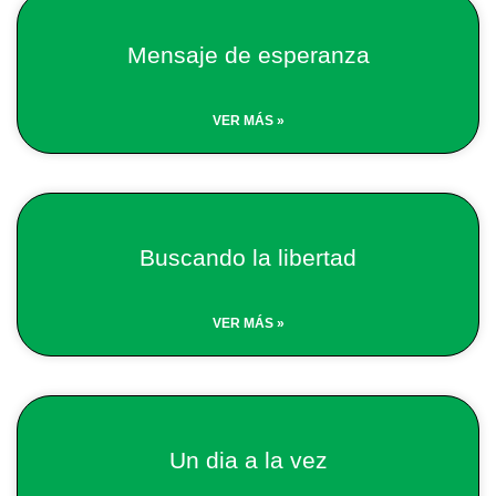
Mensaje de esperanza
VER MÁS »
Buscando la libertad
VER MÁS »
Un dia a la vez