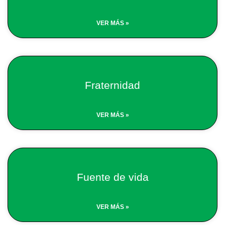
VER MÁS »
Fraternidad
VER MÁS »
Fuente de vida
VER MÁS »