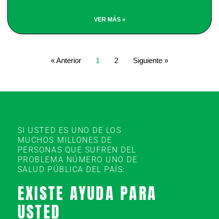
VER MÁS »
« Anterior
1
2
Siguiente »
SI USTED ES UNO DE LOS
MUCHOS MILLONES DE
PERSONAS QUE SUFREN DEL
PROBLEMA NÚMERO UNO DE
SALUD PÚBLICA DEL PAÍS:
EXISTE AYUDA PARA
USTED