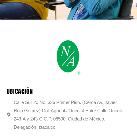
UBICACIÓN
Calle Sur 20 No. 336 Primer Piso. (Cerca Av. Javier
Rojo Gómez) Col. Agrícola Oriental Entre Calle Oriente
243-A y 243-C C.P. 08500, Ciudad de México.
Delegación Iztacalco