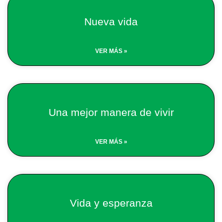
Nueva vida
VER MÁS »
Una mejor manera de vivir
VER MÁS »
Vida y esperanza