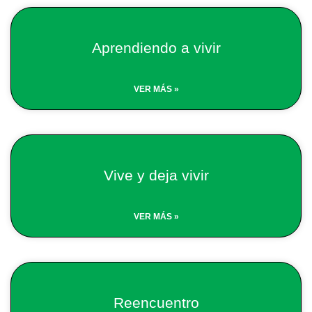
Aprendiendo a vivir
VER MÁS »
Vive y deja vivir
VER MÁS »
Reencuentro