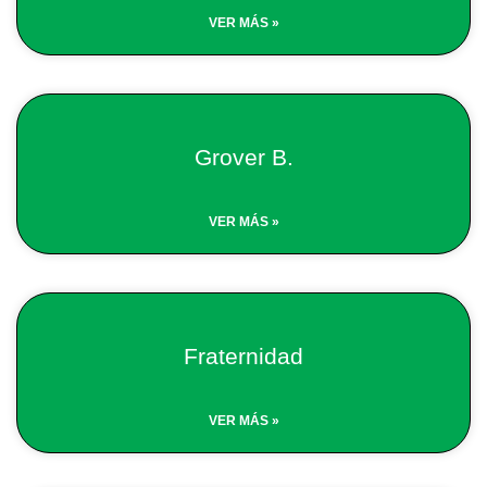
VER MÁS »
Grover B.
VER MÁS »
Fraternidad
VER MÁS »