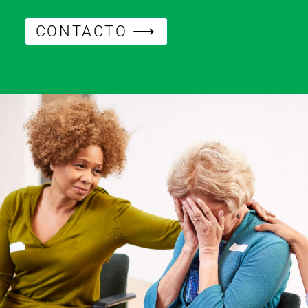
CONTACTO ⟶