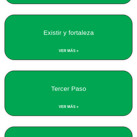
Existir y fortaleza
VER MÁS »
Tercer Paso
VER MÁS »