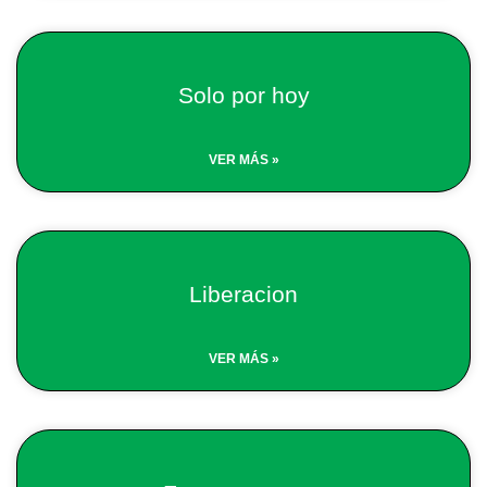
Solo por hoy
VER MÁS »
Liberacion
VER MÁS »