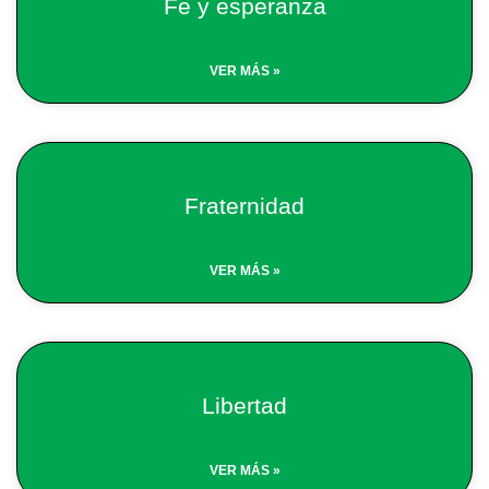
Fe y esperanza
VER MÁS »
Fraternidad
VER MÁS »
Libertad
VER MÁS »