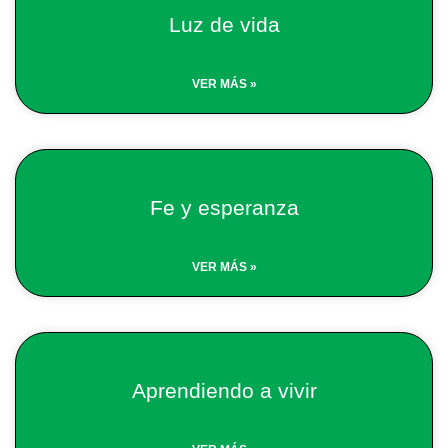
Luz de vida
VER MÁS »
Fe y esperanza
VER MÁS »
Aprendiendo a vivir