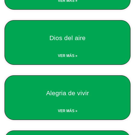
VER MÁS »
Dios del aire
VER MÁS »
Alegria de vivir
VER MÁS »