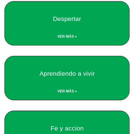
Despertar
VER MÁS »
Aprendiendo a vivir
VER MÁS »
Fe y accion