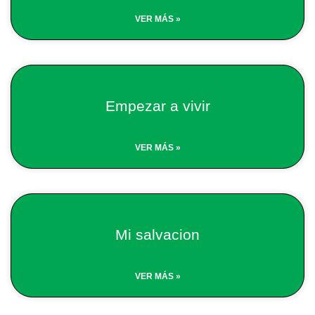
VER MÁS »
Empezar a vivir
VER MÁS »
Mi salvacion
VER MÁS »