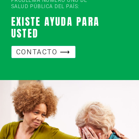
PROBLEMA NÚMERO UNO DE
SALUD PÚBLICA DEL PAÍS:
EXISTE AYUDA PARA
USTED
CONTACTO ⟶