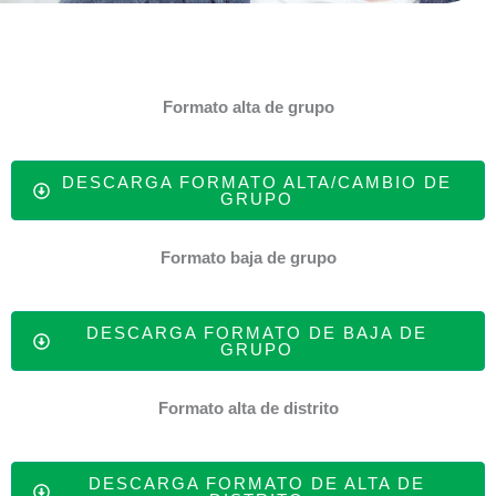
Formato alta de grupo
DESCARGA FORMATO ALTA/CAMBIO DE
GRUPO
Formato baja de grupo
DESCARGA FORMATO DE BAJA DE
GRUPO
Formato alta de distrito
DESCARGA FORMATO DE ALTA DE