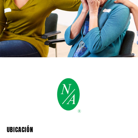
UBICACIÓN