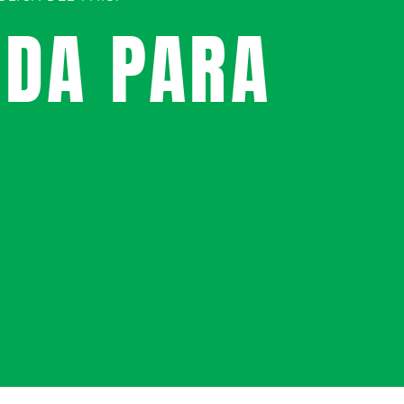
UDA PARA