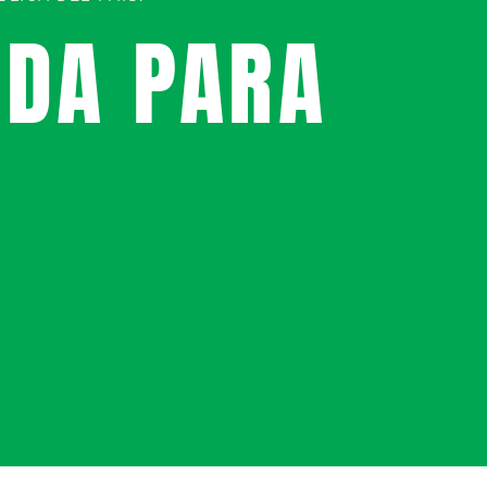
UDA PARA