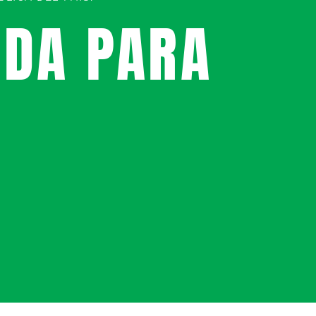
UDA PARA