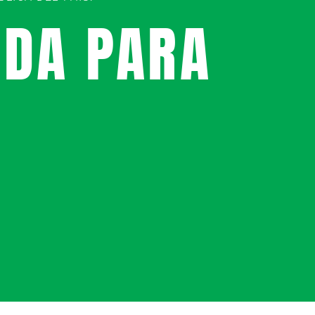
UDA PARA