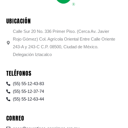
UBICACIÓN
Calle Sur 20 No. 336 Primer Piso. (Cerca Av. Javier
Rojo Gómez) Col. Agrícola Oriental Entre Calle Oriente
243-A y 243-C C.P. 08500, Ciudad de México.
Delegación Iztacalco
TELÉFONOS
(55) 55-12-43-83
(55) 55-12-37-74
(55) 55-12-63-44
CORREO