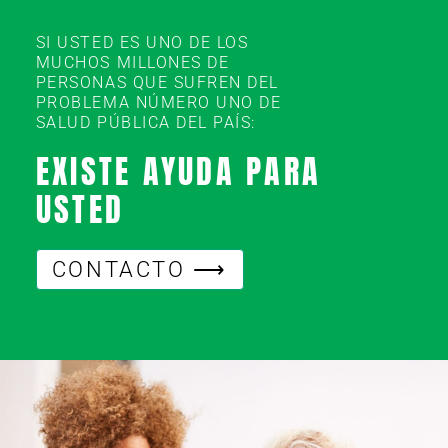
SI USTED ES UNO DE LOS
MUCHOS MILLONES DE
PERSONAS QUE SUFREN DEL
PROBLEMA NÚMERO UNO DE
SALUD PÚBLICA DEL PAÍS:
EXISTE AYUDA PARA
USTED
CONTACTO ⟶