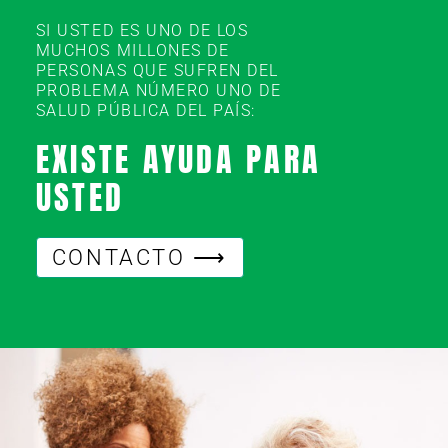
SI USTED ES UNO DE LOS
MUCHOS MILLONES DE
PERSONAS QUE SUFREN DEL
PROBLEMA NÚMERO UNO DE
SALUD PÚBLICA DEL PAÍS:
EXISTE AYUDA PARA
USTED
CONTACTO ⟶