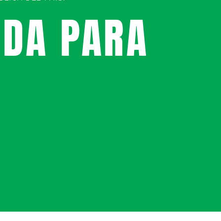
UDA PARA