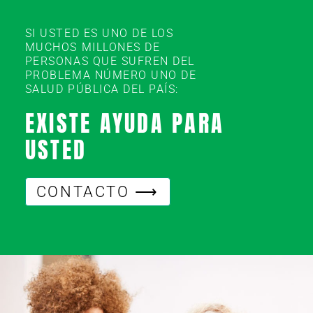
SI USTED ES UNO DE LOS
MUCHOS MILLONES DE
PERSONAS QUE SUFREN DEL
PROBLEMA NÚMERO UNO DE
SALUD PÚBLICA DEL PAÍS:
EXISTE AYUDA PARA
USTED
CONTACTO ⟶