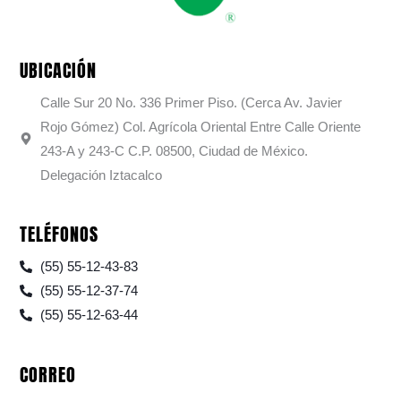
UBICACIÓN
Calle Sur 20 No. 336 Primer Piso. (Cerca Av. Javier
Rojo Gómez) Col. Agrícola Oriental Entre Calle Oriente
243-A y 243-C C.P. 08500, Ciudad de México.
Delegación Iztacalco
TELÉFONOS
(55) 55-12-43-83
(55) 55-12-37-74
(55) 55-12-63-44
CORREO