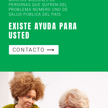
PERSONAS QUE SUFREN DEL
PROBLEMA NÚMERO UNO DE
SALUD PÚBLICA DEL PAÍS:
EXISTE AYUDA PARA
USTED
CONTACTO ⟶