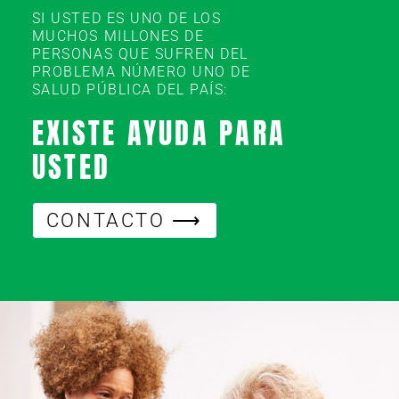
SI USTED ES UNO DE LOS
MUCHOS MILLONES DE
PERSONAS QUE SUFREN DEL
PROBLEMA NÚMERO UNO DE
SALUD PÚBLICA DEL PAÍS:
EXISTE AYUDA PARA
USTED
CONTACTO ⟶