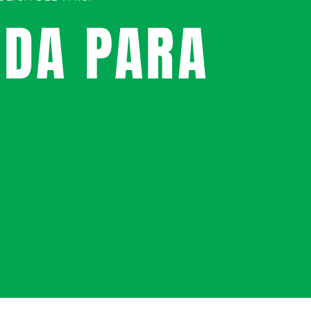
UDA PARA