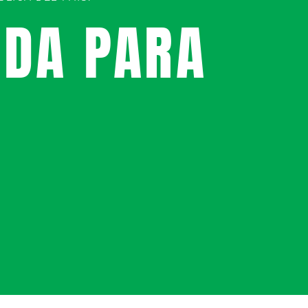
UDA PARA