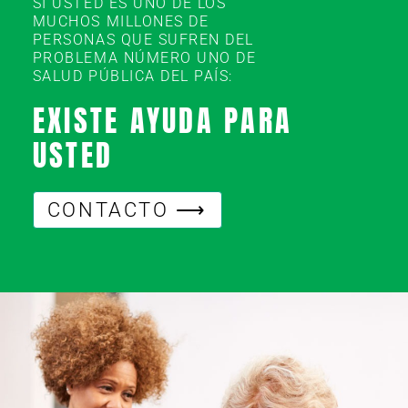
SI USTED ES UNO DE LOS
MUCHOS MILLONES DE
PERSONAS QUE SUFREN DEL
PROBLEMA NÚMERO UNO DE
SALUD PÚBLICA DEL PAÍS:
EXISTE AYUDA PARA
USTED
CONTACTO ⟶