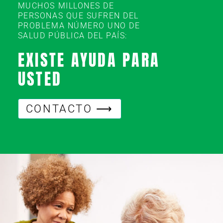
MUCHOS MILLONES DE
PERSONAS QUE SUFREN DEL
PROBLEMA NÚMERO UNO DE
SALUD PÚBLICA DEL PAÍS:
EXISTE AYUDA PARA
USTED
CONTACTO ⟶