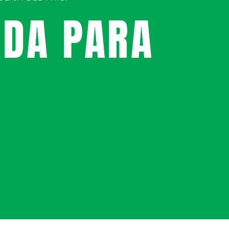
UDA PARA