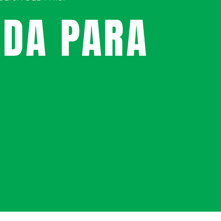
UDA PARA