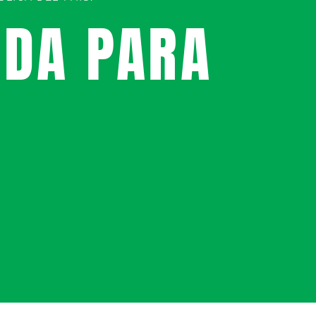
UDA PARA