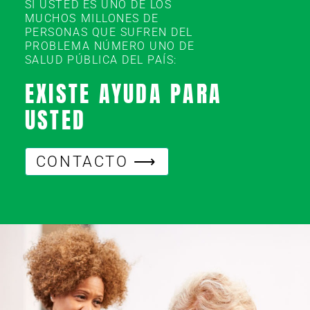
SI USTED ES UNO DE LOS
MUCHOS MILLONES DE
PERSONAS QUE SUFREN DEL
PROBLEMA NÚMERO UNO DE
SALUD PÚBLICA DEL PAÍS:
EXISTE AYUDA PARA
USTED
CONTACTO ⟶