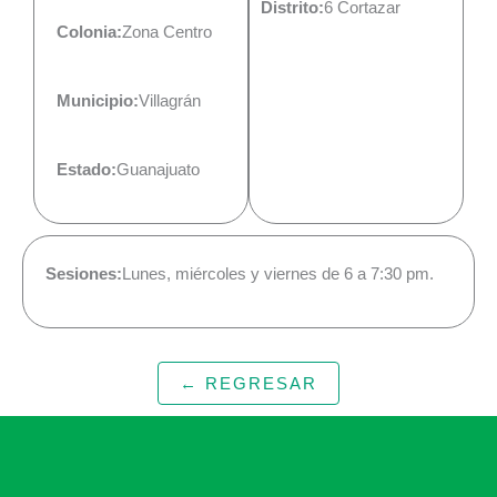
Distrito:
6 Cortazar
Colonia:
Zona Centro
Municipio:
Villagrán
Estado:
Guanajuato
Sesiones:
Lunes, miércoles y viernes de 6 a 7:30 pm.
← REGRESAR