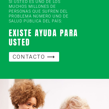
SI USTED ES UNO DE LOS
MUCHOS MILLONES DE
PERSONAS QUE SUFREN DEL
PROBLEMA NÚMERO UNO DE
SALUD PÚBLICA DEL PAÍS:
EXISTE AYUDA PARA
USTED
CONTACTO ⟶