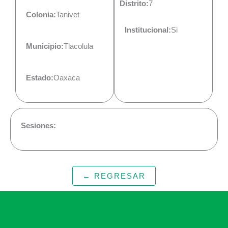
Distrito:
7
Colonia:
Tanivet
Institucional:
Si
Municipio:
Tlacolula
Estado:
Oaxaca
Sesiones:
← REGRESAR