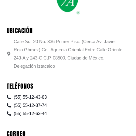
UBICACIÓN
Calle Sur 20 No. 336 Primer Piso. (Cerca Av. Javier
Rojo Gómez) Col. Agrícola Oriental Entre Calle Oriente
243-A y 243-C C.P. 08500, Ciudad de México.
Delegación Iztacalco
TELÉFONOS
(55) 55-12-43-83
(55) 55-12-37-74
(55) 55-12-63-44
CORREO