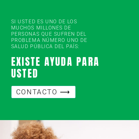
SI USTED ES UNO DE LOS
MUCHOS MILLONES DE
PERSONAS QUE SUFREN DEL
PROBLEMA NÚMERO UNO DE
SALUD PÚBLICA DEL PAÍS:
EXISTE AYUDA PARA
USTED
CONTACTO ⟶