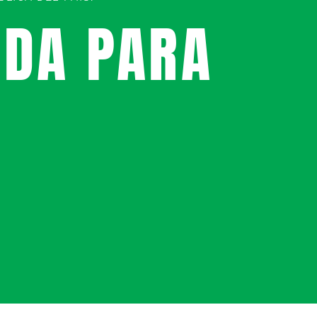
UDA PARA