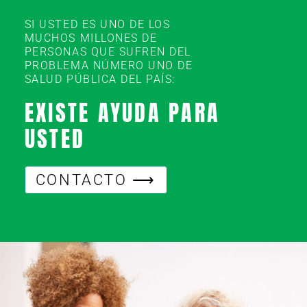
SI USTED ES UNO DE LOS
MUCHOS MILLONES DE
PERSONAS QUE SUFREN DEL
PROBLEMA NÚMERO UNO DE
SALUD PÚBLICA DEL PAÍS:
EXISTE AYUDA PARA
USTED
CONTACTO ⟶