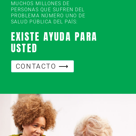
MUCHOS MILLONES DE
PERSONAS QUE SUFREN DEL
PROBLEMA NÚMERO UNO DE
SALUD PÚBLICA DEL PAÍS:
EXISTE AYUDA PARA
USTED
CONTACTO ⟶