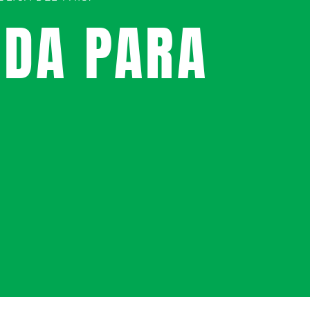
UDA PARA