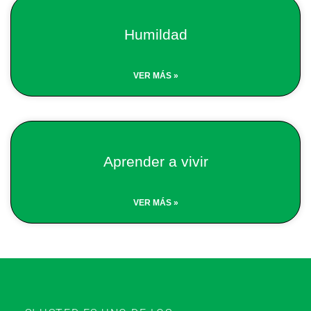
Humildad
VER MÁS »
Aprender a vivir
VER MÁS »