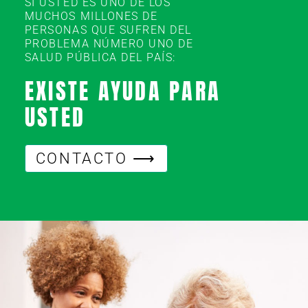
SI USTED ES UNO DE LOS
MUCHOS MILLONES DE
PERSONAS QUE SUFREN DEL
PROBLEMA NÚMERO UNO DE
SALUD PÚBLICA DEL PAÍS:
EXISTE AYUDA PARA
USTED
CONTACTO ⟶