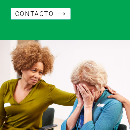
CONTACTO ⟶