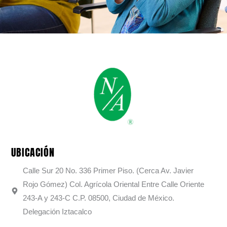
UBICACIÓN
Calle Sur 20 No. 336 Primer Piso. (Cerca Av. Javier
Rojo Gómez) Col. Agrícola Oriental Entre Calle Oriente
243-A y 243-C C.P. 08500, Ciudad de México.
Delegación Iztacalco