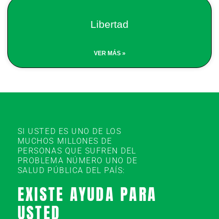
Libertad
VER MÁS »
SI USTED ES UNO DE LOS
MUCHOS MILLONES DE
PERSONAS QUE SUFREN DEL
PROBLEMA NÚMERO UNO DE
SALUD PÚBLICA DEL PAÍS:
EXISTE AYUDA PARA
USTED