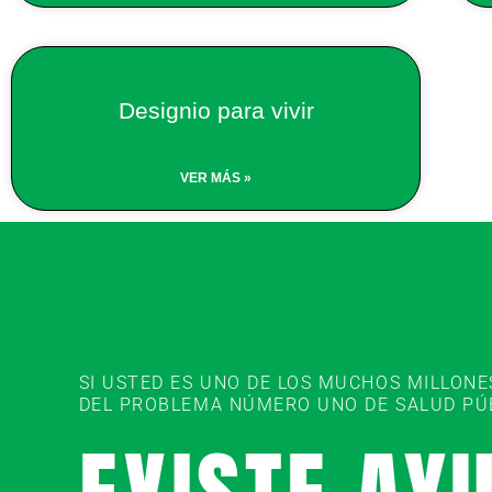
Designio para vivir
VER MÁS »
SI USTED ES UNO DE LOS MUCHOS MILLON
DEL PROBLEMA NÚMERO UNO DE SALUD PÚBL