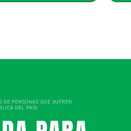
ES DE PERSONAS QUE SUFREN
ICA DEL PAÍS: