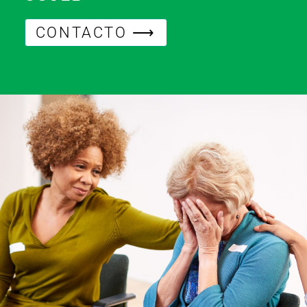
CONTACTO ⟶