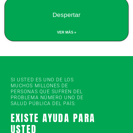
Despertar
VER MÁS »
SI USTED ES UNO DE LOS
MUCHOS MILLONES DE
PERSONAS QUE SUFREN DEL
PROBLEMA NÚMERO UNO DE
SALUD PÚBLICA DEL PAÍS:
EXISTE AYUDA PARA
USTED