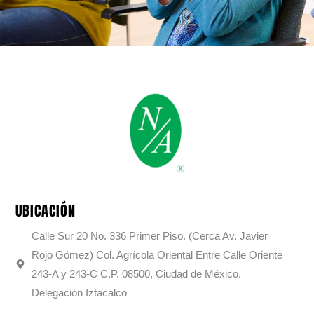
UBICACIÓN
Calle Sur 20 No. 336 Primer Piso. (Cerca Av. Javier
Rojo Gómez) Col. Agrícola Oriental Entre Calle Oriente
243-A y 243-C C.P. 08500, Ciudad de México.
Delegación Iztacalco