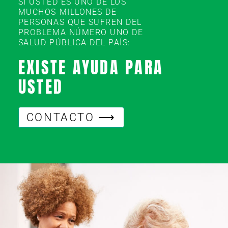
SI USTED ES UNO DE LOS
MUCHOS MILLONES DE
PERSONAS QUE SUFREN DEL
PROBLEMA NÚMERO UNO DE
SALUD PÚBLICA DEL PAÍS:
EXISTE AYUDA PARA
USTED
CONTACTO ⟶