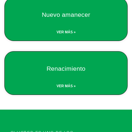
Nuevo amanecer
VER MÁS »
Renacimiento
VER MÁS »