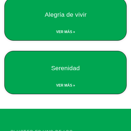
Alegría de vivir
VER MÁS »
Serenidad
VER MÁS »