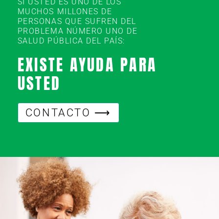
SI USTED ES UNO DE LOS
MUCHOS MILLONES DE
PERSONAS QUE SUFREN DEL
PROBLEMA NÚMERO UNO DE
SALUD PÚBLICA DEL PAÍS:
EXISTE AYUDA PARA
USTED
CONTACTO ⟶