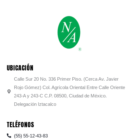
UBICACIÓN
Calle Sur 20 No. 336 Primer Piso. (Cerca Av. Javier
Rojo Gómez) Col. Agrícola Oriental Entre Calle Oriente
243-A y 243-C C.P. 08500, Ciudad de México.
Delegación Iztacalco
TELÉFONOS
(55) 55-12-43-83