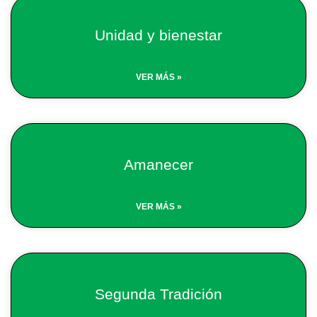
Unidad y bienestar
VER MÁS »
Amanecer
VER MÁS »
Segunda Tradición