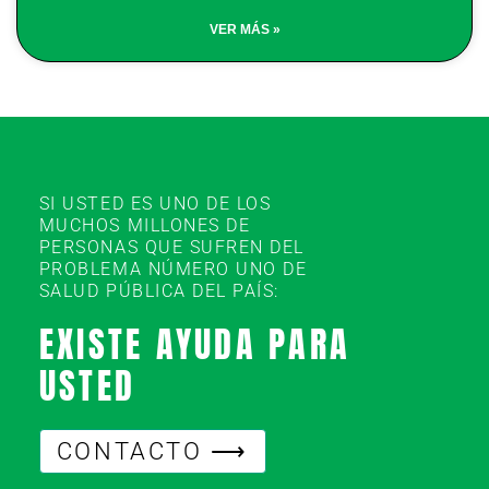
VER MÁS »
SI USTED ES UNO DE LOS
MUCHOS MILLONES DE
PERSONAS QUE SUFREN DEL
PROBLEMA NÚMERO UNO DE
SALUD PÚBLICA DEL PAÍS:
EXISTE AYUDA PARA
USTED
CONTACTO ⟶