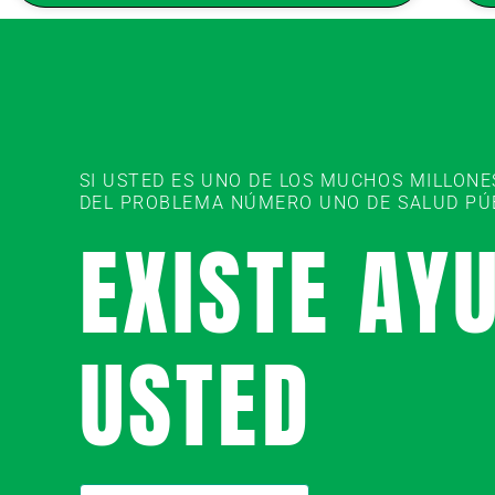
SI USTED ES UNO DE LOS MUCHOS MILLON
DEL PROBLEMA NÚMERO UNO DE SALUD PÚBL
EXISTE AY
USTED