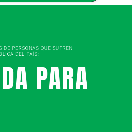
ES DE PERSONAS QUE SUFREN
ICA DEL PAÍS:
UDA PARA